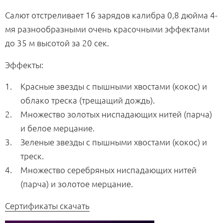
Салют отстреливает 16 зарядов калибра 0,8 дюйма 4-
мя разнообразными очень красочными эффектами
до 35 м высотой за 20 сек.
Эффекты:
Красные звезды с пышными хвостами (кокос) и
облако треска (трещащий дождь).
Множество золотых ниспадающих нитей (парча)
и белое мерцание.
Зеленые звезды с пышными хвостами (кокос) и
треск.
Множество серебряных ниспадающих нитей
(парча) и золотое мерцание.
Сертификаты скачать