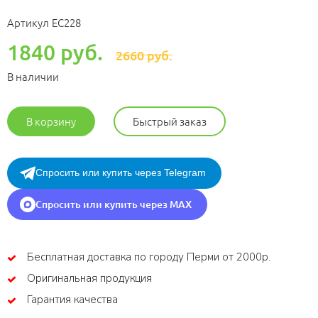
Артикул
ЕС228
1840 руб.
2660 руб.
В наличии
В корзину
Быстрый заказ
Спросить или купить через Telegram
Спросить или купить через MAX
Бесплатная доставка по городу Перми от 2000р.
Оригинальная продукция
Гарантия качества