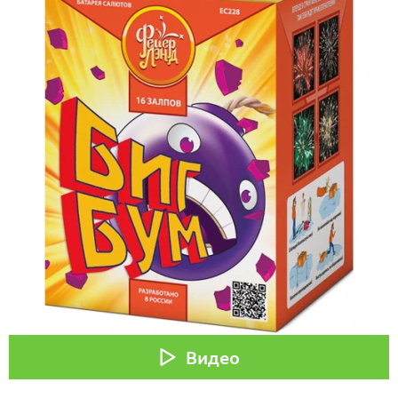
Видео