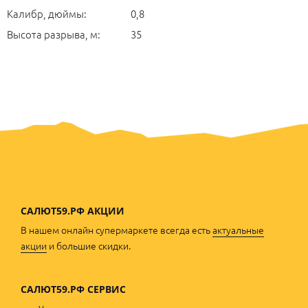
Калибр, дюймы:
0,8
Высота разрыва, м:
35
САЛЮТ59.РФ АКЦИИ
В нашем онлайн супермаркете всегда есть
актуальные
акции
и большие скидки.
САЛЮТ59.РФ
СЕРВИС