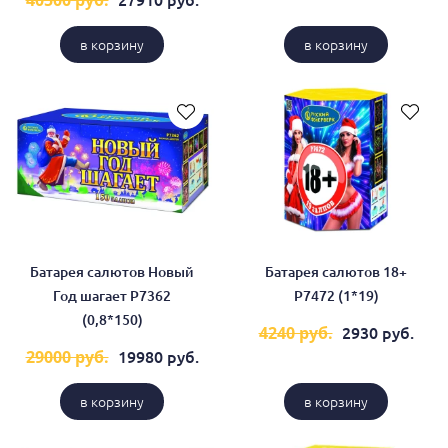
в корзину
в корзину
Батарея салютов Новый
Батарея салютов 18+
Год шагает Р7362
Р7472 (1*19)
(0,8*150)
2930 руб.
4240 руб.
19980 руб.
29000 руб.
в корзину
в корзину