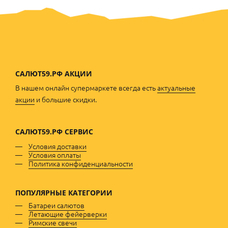
САЛЮТ59.РФ АКЦИИ
В нашем онлайн супермаркете всегда есть
актуальные
акции
и большие скидки.
САЛЮТ59.РФ
СЕРВИС
Условия доставки
Условия оплаты
Политика конфиденциальности
ПОПУЛЯРНЫЕ
КАТЕГОРИИ
Батареи салютов
Летающие фейерверки
Римские свечи