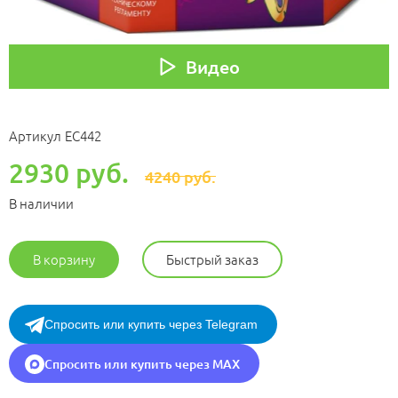
Видео
Артикул
ЕС442
2930 руб.
4240 руб.
В наличии
В корзину
Быстрый заказ
Спросить или купить через Telegram
Спросить или купить через MAX