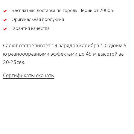
Бесплатная доставка по городу Перми от 2000р.
Оригинальная продукция
Гарантия качества
Салют отстреливает 19 зарядов калибра 1,0 дюйм 5-
ю разнообразными эффектами до 45 м высотой за
20-25сек.
Сертификаты скачать