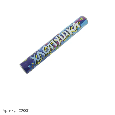
Артикул
Х200К