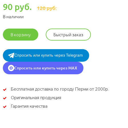
90 руб.
120 руб.
В наличии
В корзину
Быстрый заказ
Спросить или купить через Telegram
Спросить или купить через MAX
Бесплатная доставка по городу Перми от 2000р.
Оригинальная продукция
Гарантия качества