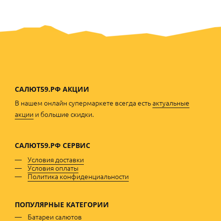
САЛЮТ59.РФ АКЦИИ
В нашем онлайн супермаркете всегда есть
актуальные
акции
и большие скидки.
САЛЮТ59.РФ
СЕРВИС
Условия доставки
Условия оплаты
Политика конфиденциальности
ПОПУЛЯРНЫЕ
КАТЕГОРИИ
Батареи салютов