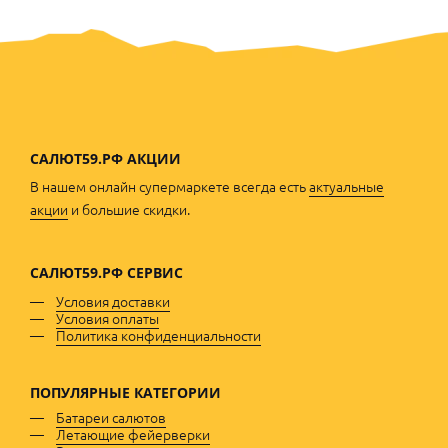
САЛЮТ59.РФ АКЦИИ
В нашем онлайн супермаркете всегда есть
актуальные
акции
и большие скидки.
САЛЮТ59.РФ
СЕРВИС
Условия доставки
Условия оплаты
Политика конфиденциальности
ПОПУЛЯРНЫЕ
КАТЕГОРИИ
Батареи салютов
Летающие фейерверки