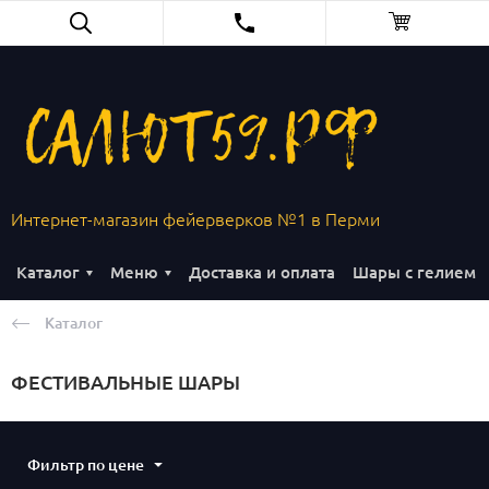
Интернет-магазин фейерверков №1 в Перми
Каталог
Меню
Доставка и оплата
Шары с гелием
Каталог
ФЕСТИВАЛЬНЫЕ ШАРЫ
Фильтр по цене