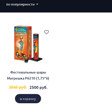
по популярности
Фестивальные шары
Матрешка Р6210 (1,75*6)
2500 руб.
3848 руб.
в корзину