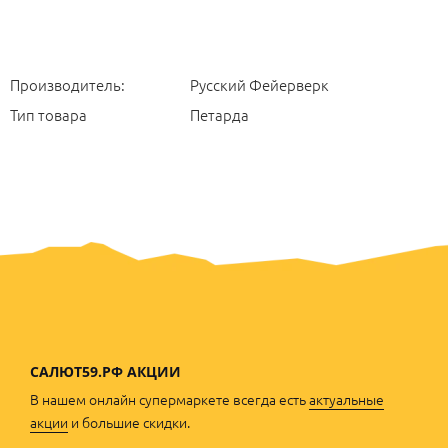
Производитель:
Русский Фейерверк
Тип товара
Петарда
САЛЮТ59.РФ АКЦИИ
В нашем онлайн супермаркете всегда есть
актуальные
акции
и большие скидки.