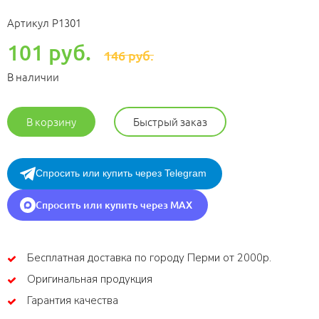
Артикул
Р1301
101 руб.
146 руб.
В наличии
В корзину
Быстрый заказ
Спросить или купить через Telegram
Спросить или купить через MAX
Бесплатная доставка по городу Перми от 2000р.
Оригинальная продукция
Гарантия качества