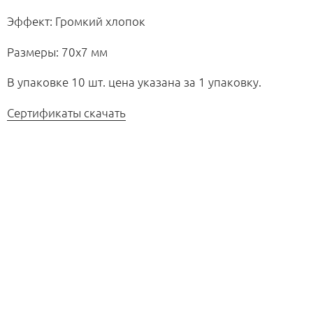
Эффект: Громкий хлопок
Размеры: 70х7 мм
В упаковке 10 шт. цена указана за 1 упаковку.
Сертификаты скачать