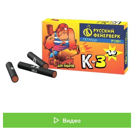
Видео