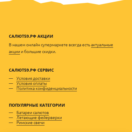
САЛЮТ59.РФ АКЦИИ
В нашем онлайн супермаркете всегда есть
актуальные
акции
и большие скидки.
САЛЮТ59.РФ
СЕРВИС
Условия доставки
Условия оплаты
Политика конфиденциальности
ПОПУЛЯРНЫЕ
КАТЕГОРИИ
Батареи салютов
Летающие фейерверки
Римские свечи