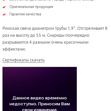
Оригинальная продукция
Гарантия качества
Римская свеча диаметром трубы 1,9". Отстреливает 8
раз на высоту до 55 м. Снаряды поочередно
разрываются 4 разными очень красочными
эффектами.
Сертификаты скачать